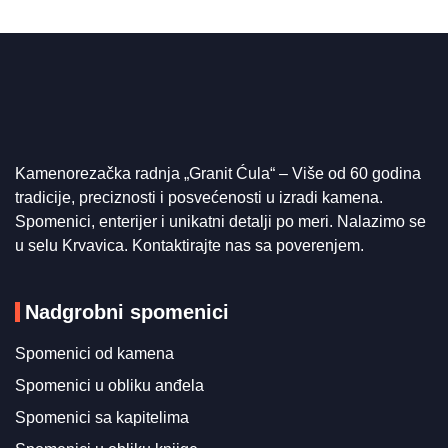
Kamenorezačka radnja „Granit Ćula“ – Više od 60 godina
tradicije, preciznosti i posvećenosti u izradi kamena.
Spomenici, enterijer i unikatni detalji po meri. Nalazimo se
u selu Krvavica. Kontaktirajte nas sa poverenjem.
Nadgrobni spomenici
Spomenici od kamena
Spomenici u obliku anđela
Spomenici sa kapitelima