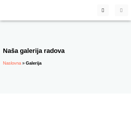
Naša galerija radova
Naslovna
»
Galerija