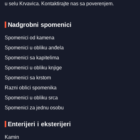
u selu Krvavica. Kontaktirajte nas sa poverenjem.
Nadgrobni spomenici
Spomenici od kamena
Spomenici u obliku anđela
Spomenici sa kapitelima
Spomenici u obliku knjige
Spomenici sa krstom
Razni oblici spomenika
Spomenici u obliku srca
Spomenici za jednu osobu
Enterijeri i eksterijeri
Kamin