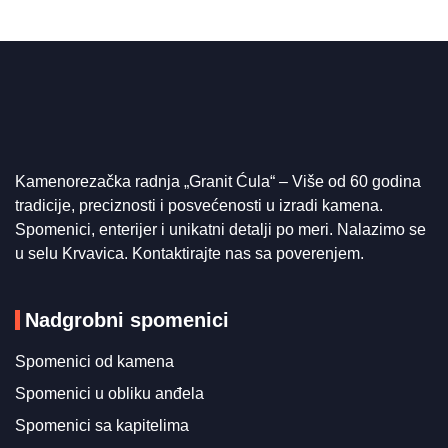
Kamenorezačka radnja „Granit Ćula“ – Više od 60 godina
tradicije, preciznosti i posvećenosti u izradi kamena.
Spomenici, enterijer i unikatni detalji po meri. Nalazimo se
u selu Krvavica. Kontaktirajte nas sa poverenjem.
Nadgrobni spomenici
Spomenici od kamena
Spomenici u obliku anđela
Spomenici sa kapitelima