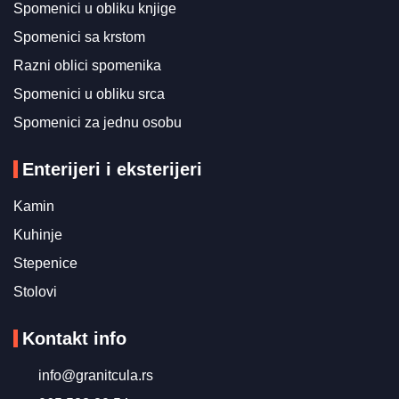
Spomenici u obliku knjige
Spomenici sa krstom
Razni oblici spomenika
Spomenici u obliku srca
Spomenici za jednu osobu
Enterijeri i eksterijeri
Kamin
Kuhinje
Stepenice
Stolovi
Kontakt info
info@granitcula.rs